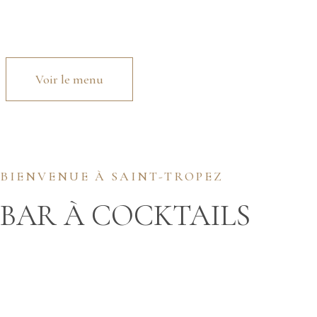
Voir le menu
BIENVENUE À SAINT-TROPEZ
BAR À COCKTAILS