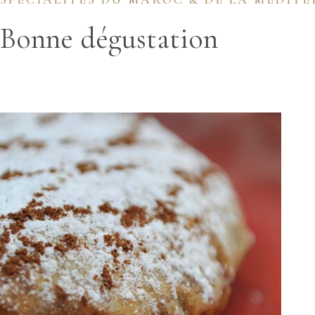
Bonne dégustation